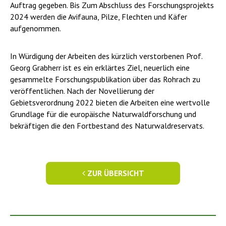
Auftrag gegeben. Bis Zum Abschluss des Forschungsprojekts
2024 werden die Avifauna, Pilze, Flechten und Käfer
aufgenommen.
In Würdigung der Arbeiten des kürzlich verstorbenen Prof.
Georg Grabherr ist es ein erklärtes Ziel, neuerlich eine
gesammelte Forschungspublikation über das Rohrach zu
veröffentlichen. Nach der Novellierung der
Gebietsverordnung 2022 bieten die Arbeiten eine wertvolle
Grundlage für die europäische Naturwaldforschung und
bekräftigen die den Fortbestand des Naturwaldreservats.
ZUR ÜBERSICHT