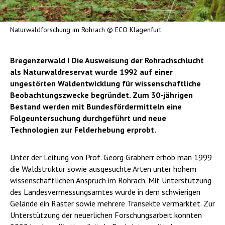
Naturwaldforschung im Rohrach © ECO Klagenfurt
Bregenzerwald I Die Ausweisung der Rohrachschlucht
als Naturwaldreservat wurde 1992 auf einer
ungestörten Waldentwicklung für wissenschaftliche
Beobachtungszwecke begründet. Zum 30-jährigen
Bestand werden mit Bundesfördermitteln eine
Folgeuntersuchung durchgeführt und neue
Technologien zur Felderhebung erprobt.
Unter der Leitung von Prof. Georg Grabherr erhob man 1999
die Waldstruktur sowie ausgesuchte Arten unter hohem
wissenschaftlichen Anspruch im Rohrach. Mit Unterstützung
des Landesvermessungsamtes wurde in dem schwierigen
Gelände ein Raster sowie mehrere Transekte vermarktet. Zur
Unterstützung der neuerlichen Forschungsarbeit konnten