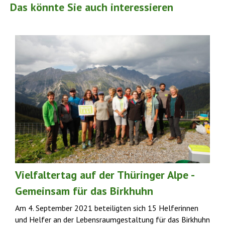
Das könnte Sie auch interessieren
Vielfaltertag auf der Thüringer Alpe -
Gemeinsam für das Birkhuhn
Am 4. September 2021 beteiligten sich 15 Helferinnen
und Helfer an der Lebensraumgestaltung für das Birkhuhn