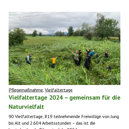
Pflegemaßnahme
,
Vielfaltertage
Vielfaltertage 2024 – gemeinsam für die
Naturvielfalt
90 Vielfaltertage, 819 teilnehmende Freiwillige von Jung
bis Alt und 2.604 Arbeitsstunden – das ist die