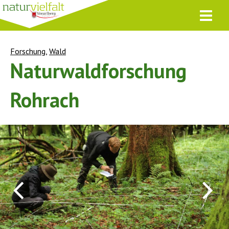
Forschung
,
Wald
Naturwaldforschung
Rohrach