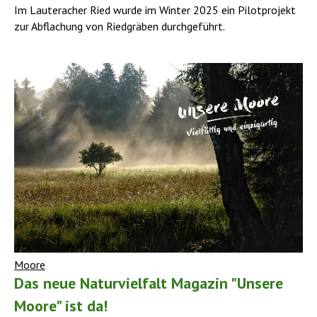
Im Lauteracher Ried wurde im Winter 2025 ein Pilotprojekt
zur Abflachung von Riedgräben durchgeführt.
Moore
Das neue Naturvielfalt Magazin "Unsere
Moore" ist da!