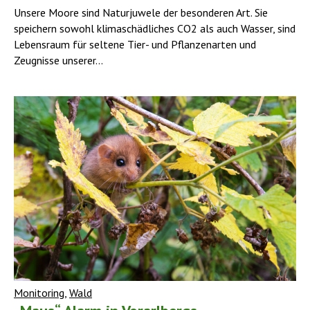
Unsere Moore sind Naturjuwele der besonderen Art. Sie
speichern sowohl klimaschädliches CO2 als auch Wasser, sind
Lebensraum für seltene Tier- und Pflanzenarten und
Zeugnisse unserer...
Monitoring
,
Wald