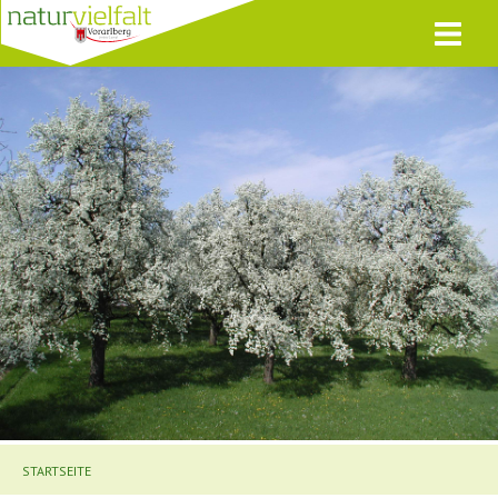
STARTSEITE