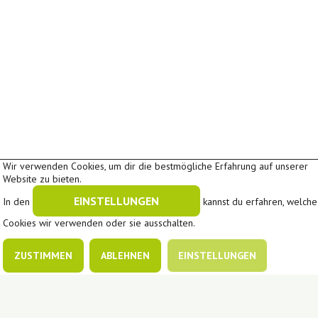
Wir verwenden Cookies, um dir die bestmögliche Erfahrung auf unserer
Website zu bieten.
EINSTELLUNGEN
In den
kannst du erfahren, welche
Cookies wir verwenden oder sie ausschalten.
ZUSTIMMEN
ABLEHNEN
EINSTELLUNGEN