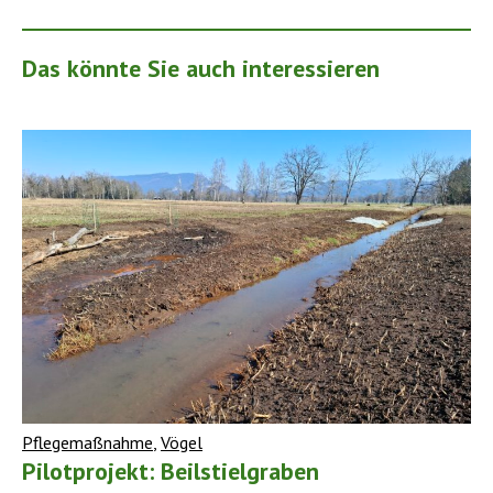
Das könnte Sie auch interessieren
Pflegemaßnahme
,
Vögel
Pilotprojekt: Beilstielgraben