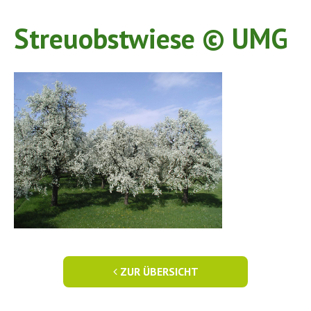
Streuobstwiese © UMG
ZUR ÜBERSICHT