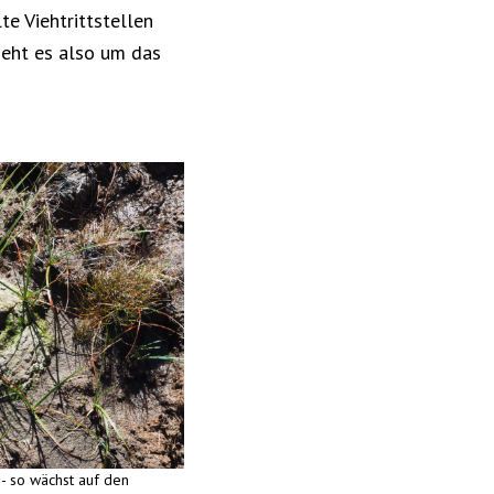
te Viehtrittstellen
geht es also um das
- so wächst auf den