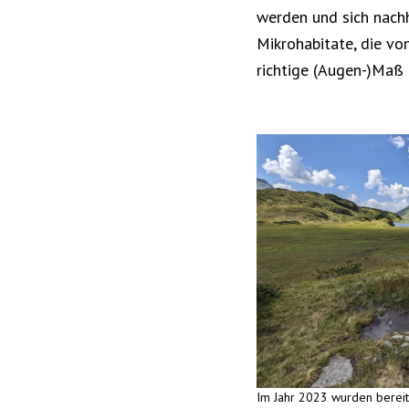
werden und sich nachh
Mikrohabitate, die vo
richtige (Augen-)Maß
Im Jahr 2023 wurden bereit