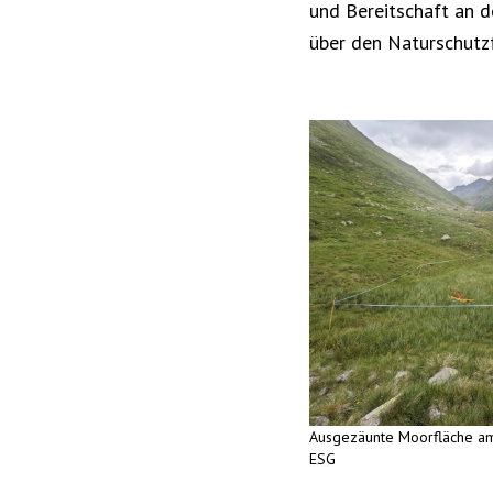
und Bereitschaft an 
über den Naturschutz
Ausgezäunte Moorfläche am
ESG