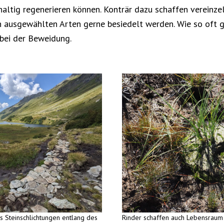
altig regenerieren können. Konträr dazu schaffen vereinzel
n ausgewählten Arten gerne besiedelt werden. Wie so oft 
 bei der Beweidung.
s Steinschlichtungen entlang des
Rinder schaffen auch Lebensraum 