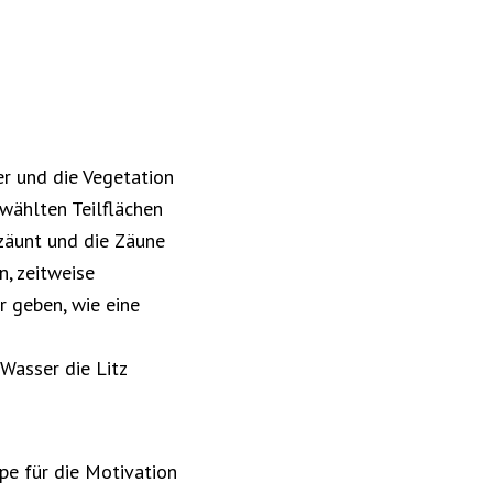
r und die Vegetation
wählten Teilflächen
zäunt und die Zäune
n, zeitweise
r geben, wie eine
Wasser die Litz
pe für die Motivation