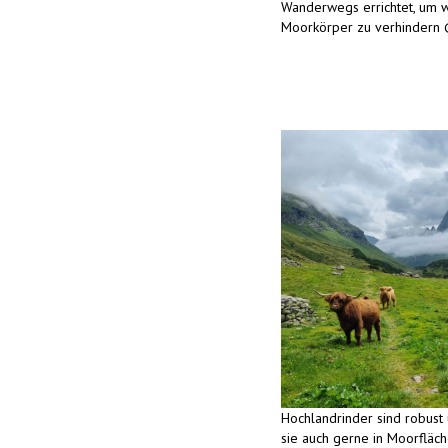
Wanderwegs errichtet, um w
Moorkörper zu verhindern
Hochlandrinder sind robust
sie auch gerne in Moorflä