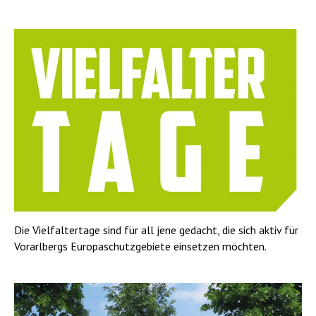
Die Vielfaltertage sind für all jene gedacht, die sich aktiv für
Vorarlbergs Europaschutzgebiete einsetzen möchten.