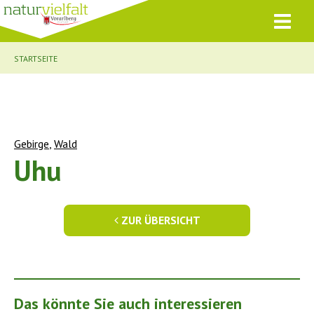
STARTSEITE
Gebirge
,
Wald
Uhu
ZUR ÜBERSICHT
Das könnte Sie auch interessieren