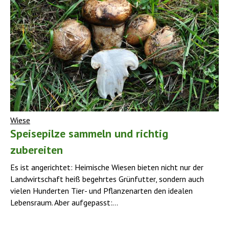
Wiese
Speisepilze sammeln und richtig
zubereiten
Es ist angerichtet: Heimische Wiesen bieten nicht nur der
Landwirtschaft heiß begehrtes Grünfutter, sondern auch
vielen Hunderten Tier- und Pflanzenarten den idealen
Lebens­raum. Aber aufgepasst:...