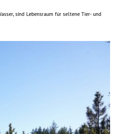
sser, sind Lebensraum für seltene Tier- und