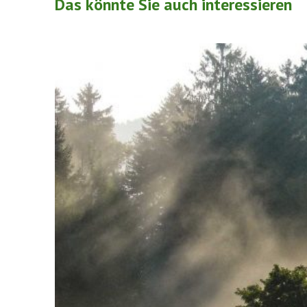
Das könnte Sie auch interessieren