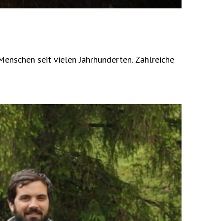
nschen seit vielen Jahrhunderten. Zahlreiche