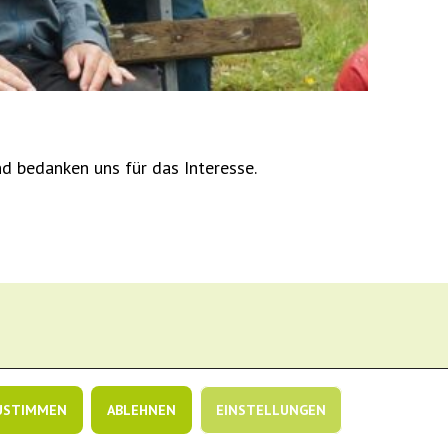
d bedanken uns für das Interesse.
USTIMMEN
ABLEHNEN
EINSTELLUNGEN