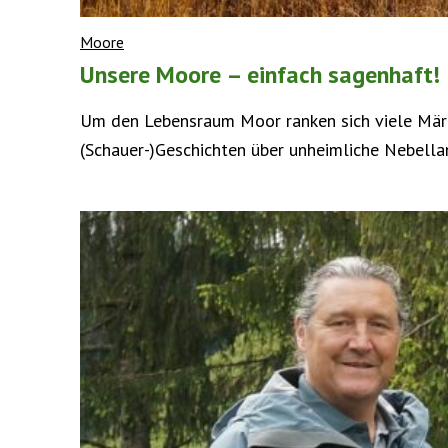
Moore
Unsere Moore – einfach sagenhaft!
Um den Lebensraum Moor ranken sich viele Märc
(Schauer-)Geschichten über unheimliche Nebell