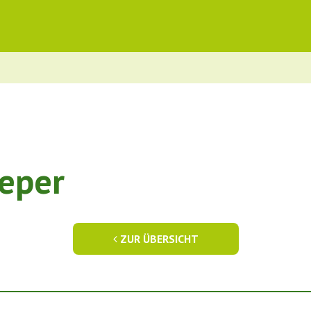
eper
ZUR ÜBERSICHT