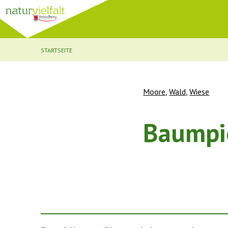
STARTSEITE
Moore
,
Wald
,
Wiese
Baumpi