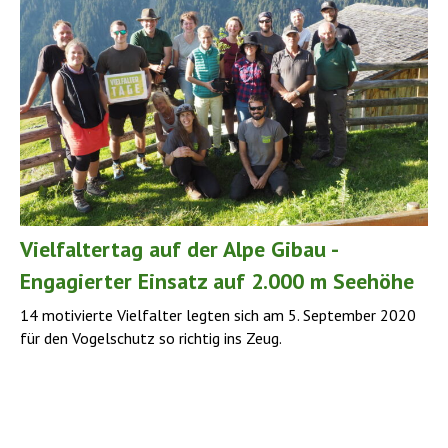
Vielfaltertag auf der Alpe Gibau -
Engagierter Einsatz auf 2.000 m Seehöhe
14 motivierte Vielfalter legten sich am 5. September 2020
für den Vogelschutz so richtig ins Zeug.