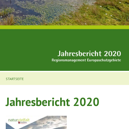
STARTSEITE
Jahresbericht 2020