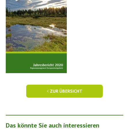
ZUR ÜBERSICHT
Das könnte Sie auch interessieren