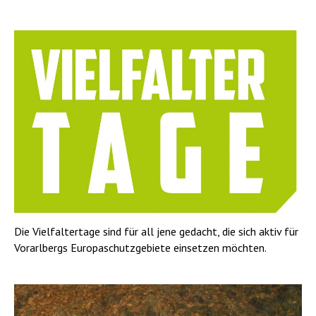
Die Vielfaltertage sind für all jene gedacht, die sich aktiv für
Vorarlbergs Europaschutzgebiete einsetzen möchten.