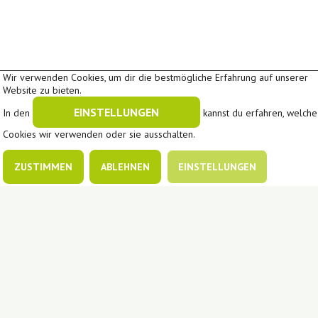
Wir verwenden Cookies, um dir die bestmögliche Erfahrung auf unserer
Website zu bieten.
EINSTELLUNGEN
In den
kannst du erfahren, welche
Cookies wir verwenden oder sie ausschalten.
ZUSTIMMEN
ABLEHNEN
EINSTELLUNGEN