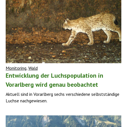
Monitoring
,
Wald
Entwicklung der Luchspopulation in
Vorarlberg wird genau beobachtet
Aktuell sind in Vorarlberg sechs verschiedene selbstständige
Luchse nachgewiesen.