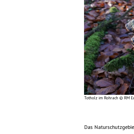
Totholz im Rohrach © RM E
Das Naturschutzgebie