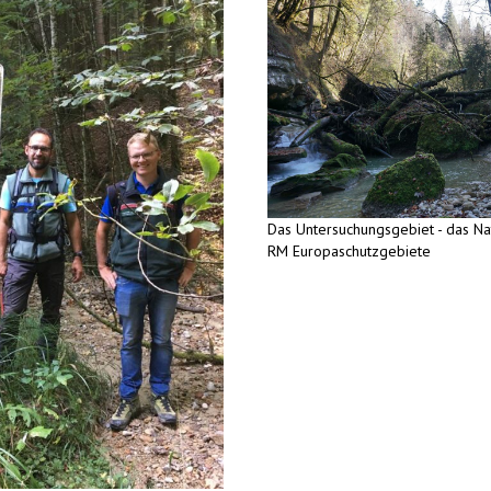
Das Untersuchungsgebiet - das N
RM Europaschutzgebiete