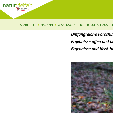
STARTSEITE
MAGAZIN
WISSENSCHAFTLICHE RESULTATE AUS D
Umfangreiche Forschun
Ergebnisse offen und b
Ergebnisse und lässt h