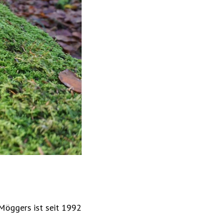
Möggers ist seit 1992