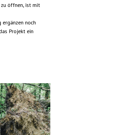
zu öffnen, ist mit
g ergänzen noch
das Projekt ein