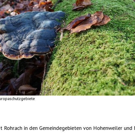
uropaschutzgebiete
t Rohrach in den Gemeindegebieten von Hohenweiler und 