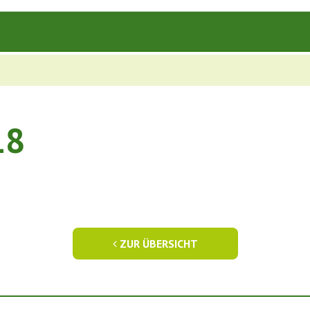
18
ZUR ÜBERSICHT