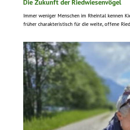
Die Zukunft der Riedwiesenvögel
Immer weniger Menschen im Rheintal kennen Kieb
früher charakteristisch für die weite, offene Ried