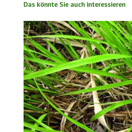
Das könnte Sie auch interessieren