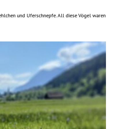
hlchen und Uferschnepfe. All diese Vögel waren