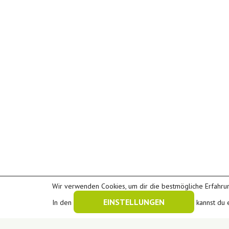
Wir verwenden Cookies, um dir die bestmögliche Erfahrun
EINSTELLUNGEN
In den
kannst du 