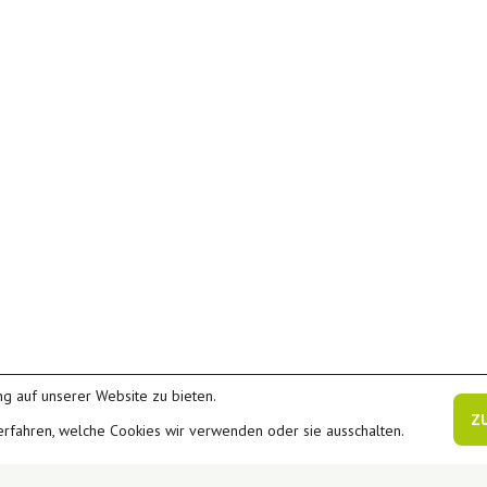
g auf unserer Website zu bieten.
Z
erfahren, welche Cookies wir verwenden oder sie ausschalten.