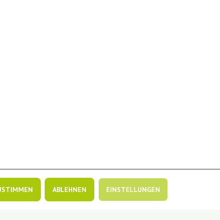
USTIMMEN
ABLEHNEN
EINSTELLUNGEN