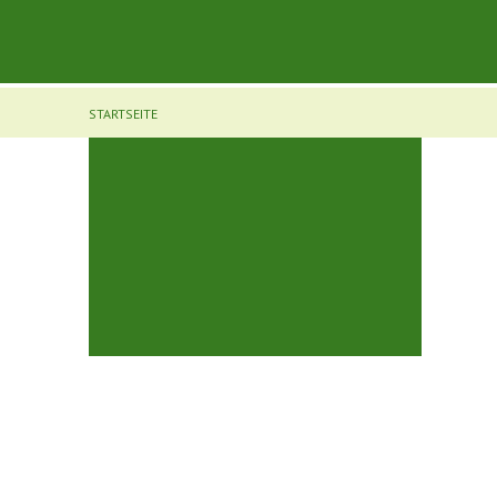
STARTSEITE