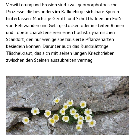
Verwitterung und Erosion sind zwei geomorphologische
Prozesse, die besonders im Kalkgebirge sichtbare Spuren
hinterlassen. Mächtige Geröll- und Schutthalden am Fuße
von Felswänden und Gebirgsstöcken oder in steilen Rinnen
und Tobeln charakterisieren einen höchst dynamischen
Standort, den nur wenige spezialisierte Pflanzenarten
besiedeln können. Darunter auch das Rundblättrige
Täschelkraut, das sich mit seinen langen Kriechtrieben
zwischen den Steinen auszubreiten vermag.