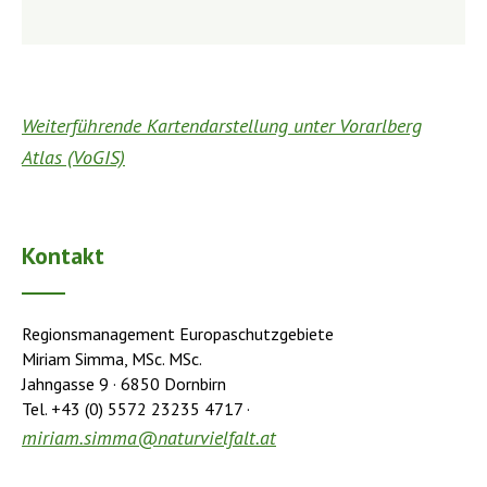
Weiterführende Kartendarstellung unter Vorarlberg
Atlas (VoGIS)
Kontakt
Regionsmanagement Europaschutzgebiete
Miriam Simma, MSc. MSc.
Jahngasse 9 · 6850 Dornbirn
Tel. +43 (0) 5572 23235 4717 ·
miriam.simma@naturvielfalt.at