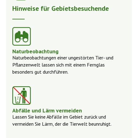
Hinweise für Gebietsbesuchende
Naturbeobachtung
Naturbeobachtungen einer ungestörten Tier- und
Pflanzenwelt lassen sich mit einem Fernglas
besonders gut durchführen.
Abfälle und Lärm vermeiden
Lassen Sie keine Abfälle im Gebiet zurück und
vermeiden Sie Lärm, der die Tierwelt beunruhigt.