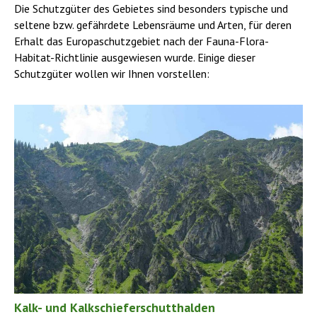
Die Schutzgüter des Gebietes sind besonders typische und
seltene bzw. gefährdete Lebensräume und Arten, für deren
Erhalt das Europaschutzgebiet nach der Fauna-Flora-
Habitat-Richtlinie ausgewiesen wurde. Einige dieser
Schutzgüter wollen wir Ihnen vorstellen:
Kalk- und Kalkschieferschutthalden