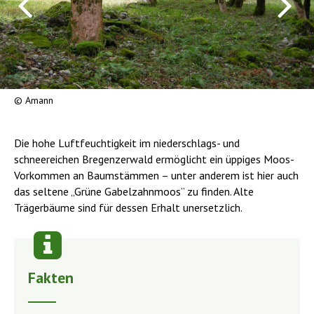
© Amann
Die hohe Luftfeuchtigkeit im niederschlags- und
schneereichen Bregenzerwald ermöglicht ein üppiges Moos-
Vorkommen an Baumstämmen – unter anderem ist hier auch
das seltene „Grüne Gabelzahnmoos” zu finden. Alte
Trägerbäume sind für dessen Erhalt unersetzlich.
Fakten