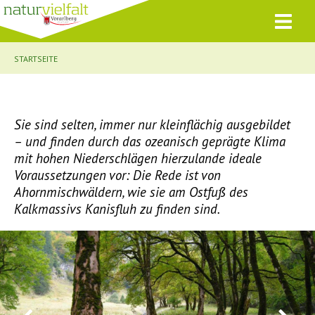
STARTSEITE
Sie sind selten, immer nur kleinflächig ausgebildet
– und finden durch das ozeanisch geprägte Klima
mit hohen Niederschlägen hierzulande ideale
Voraussetzungen vor: Die Rede ist von
Ahornmischwäldern, wie sie am Ostfuß des
Kalkmassivs Kanisfluh zu finden sind.