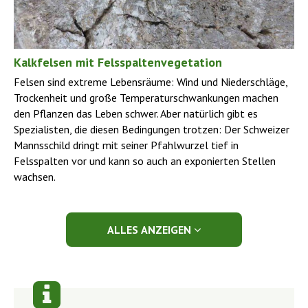
Kalkfelsen mit Felsspaltenvegetation
Felsen sind extreme Lebensräume: Wind und Niederschläge,
Trockenheit und große Temperaturschwankungen machen
den Pflanzen das Leben schwer. Aber natürlich gibt es
Spezialisten, die diesen Bedingungen trotzen: Der Schweizer
Mannsschild dringt mit seiner Pfahlwurzel tief in
Felsspalten vor und kann so auch an exponierten Stellen
wachsen.
ALLES ANZEIGEN