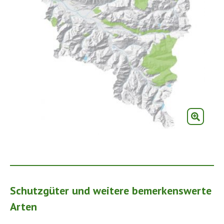
Schutzgüter und weitere bemerkenswerte
Arten