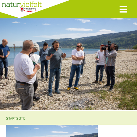
STARTSEITE