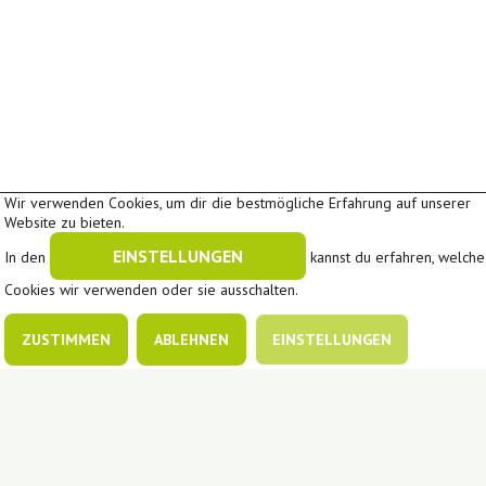
Wir verwenden Cookies, um dir die bestmögliche Erfahrung auf unserer
Website zu bieten.
EINSTELLUNGEN
In den
kannst du erfahren, welche
Cookies wir verwenden oder sie ausschalten.
ZUSTIMMEN
ABLEHNEN
EINSTELLUNGEN