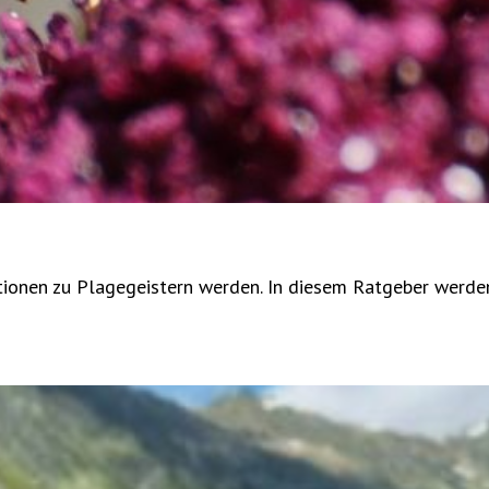
ionen zu Plagegeistern werden. In diesem Ratgeber werden