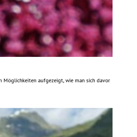
 Möglichkeiten aufgezeigt, wie man sich davor