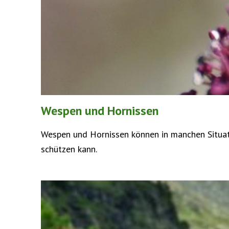
Wespen und Hornissen
Wespen und Hornissen können in manchen Situat
schützen kann.