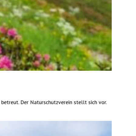
treut. Der Naturschutzverein stellt sich vor.