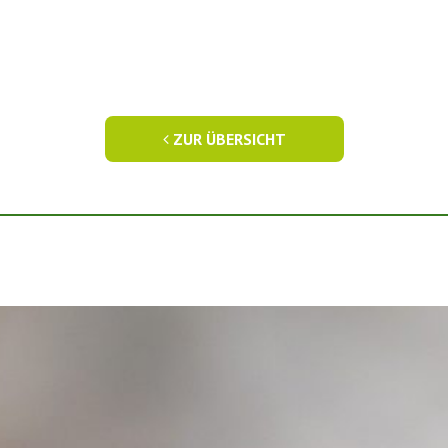
ZUR ÜBERSICHT