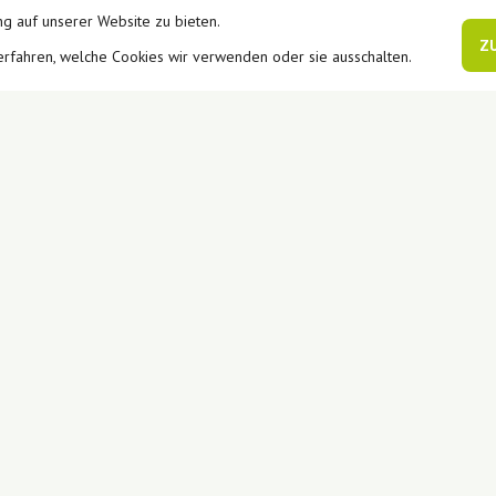
g auf unserer Website zu bieten.
Z
erfahren, welche Cookies wir verwenden oder sie ausschalten.