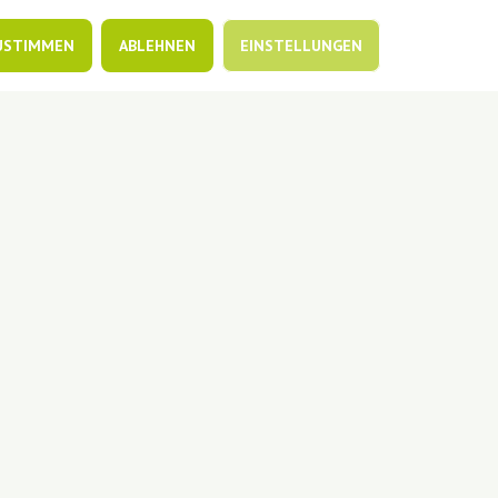
USTIMMEN
ABLEHNEN
EINSTELLUNGEN