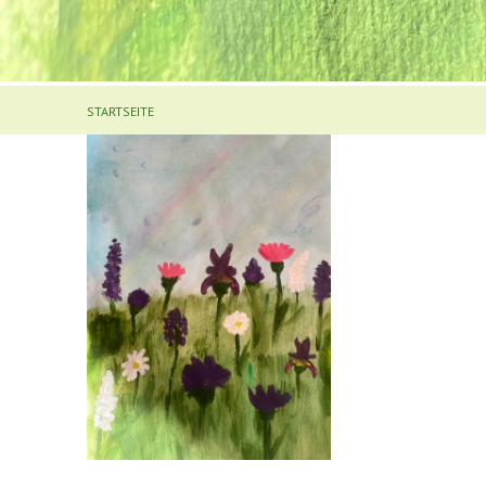
STARTSEITE