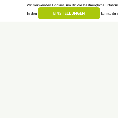
Wir verwenden Cookies, um dir die bestmögliche Erfahrun
EINSTELLUNGEN
In den
kannst du 