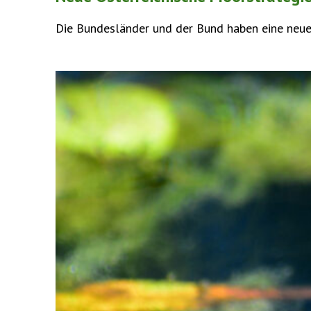
Die Bundesländer und der Bund haben eine neue