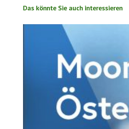
Das könnte Sie auch interessieren