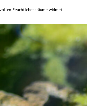
tvollen Feuchtlebensräume widmet.