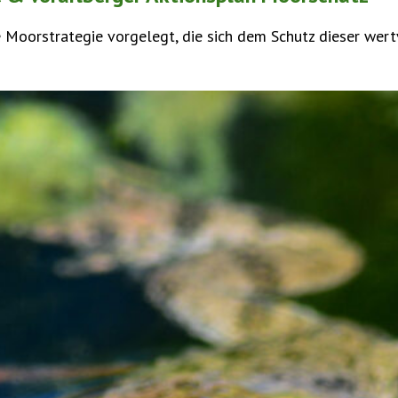
 Moorstrategie vorgelegt, die sich dem Schutz dieser wer