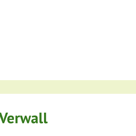
Verwall