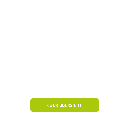
ZUR ÜBERSICHT