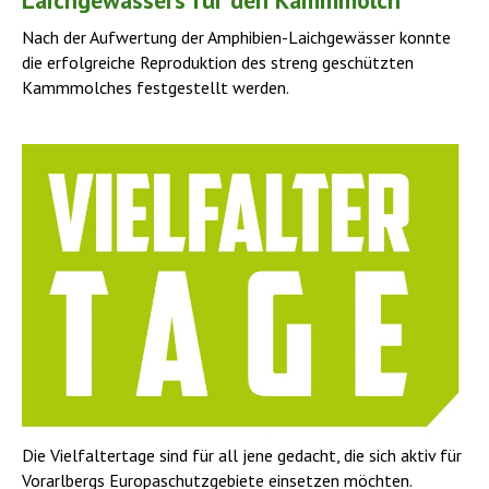
Nach der Aufwertung der Amphibien-Laichgewässer konnte
die erfolgreiche Reproduktion des streng geschützten
Kammmolches festgestellt werden.
Die Vielfaltertage sind für all jene gedacht, die sich aktiv für
Vorarlbergs Europaschutzgebiete einsetzen möchten.