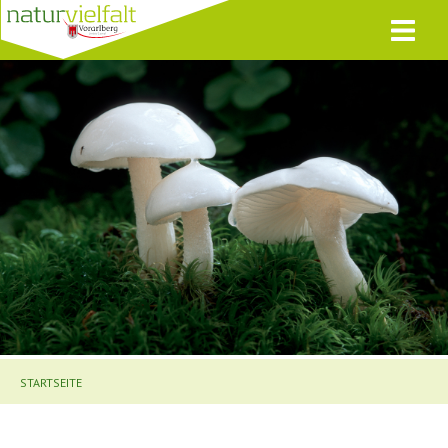
STARTSEITE