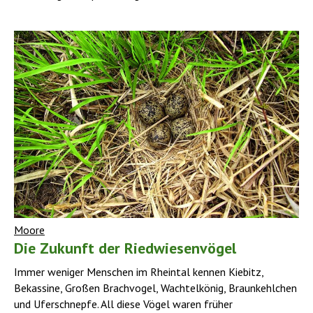
Moore
Die Zukunft der Riedwiesenvögel
Immer weniger Menschen im Rheintal kennen Kiebitz,
Bekassine, Großen Brachvogel, Wachtelkönig, Braunkehlchen
und Uferschnepfe. All diese Vögel waren früher