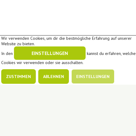
Wir verwenden Cookies, um dir die bestmögliche Erfahrung auf unserer
Website zu bieten.
EINSTELLUNGEN
In den
kannst du erfahren, welche
Cookies wir verwenden oder sie ausschalten.
ZUSTIMMEN
ABLEHNEN
EINSTELLUNGEN
In Kooperation mit