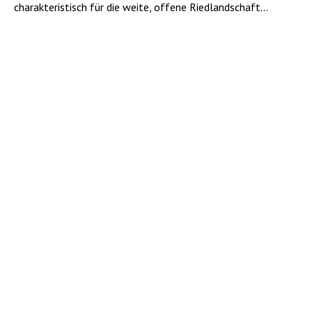
charakteristisch für die weite, offene Riedlandschaft...