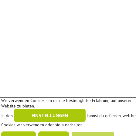
Wir verwenden Cookies, um dir die bestmögliche Erfahrung auf unserer
Website zu bieten.
EINSTELLUNGEN
In den
kannst du erfahren, welche
Cookies wir verwenden oder sie ausschalten.