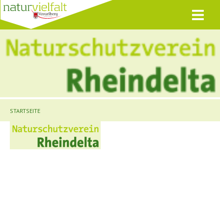
STARTSEITE