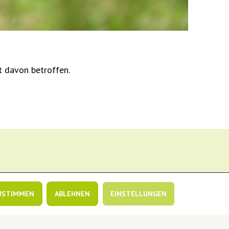
t davon betroffen.
USTIMMEN
ABLEHNEN
EINSTELLUNGEN