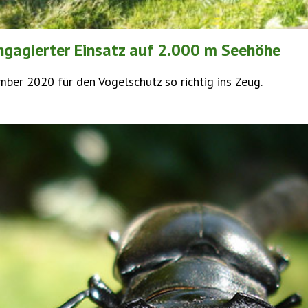
Engagierter Einsatz auf 2.000 m Seehöhe
mber 2020 für den Vogelschutz so richtig ins Zeug.