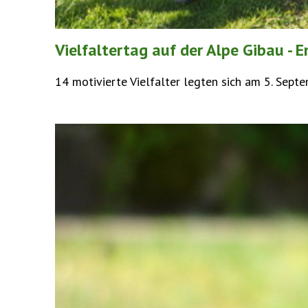
Vielfaltertag auf der Alpe Gibau - 
14 motivierte Vielfalter legten sich am 5. Septe