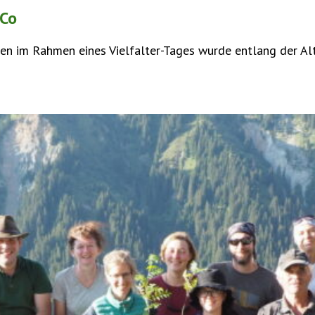
 Co
igen im Rahmen eines Vielfalter-Tages wurde entlang der A