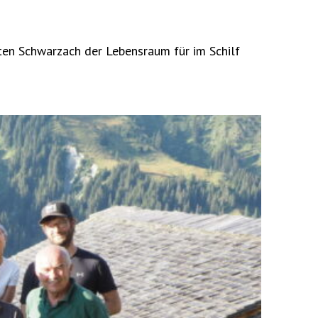
lten Schwarzach der Lebensraum für im Schilf