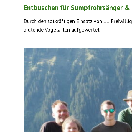
Entbuschen für Sumpfrohrsänger &
Durch den tatkräftigen Einsatz von 11 Freiwill
brütende Vogelarten aufgewertet.