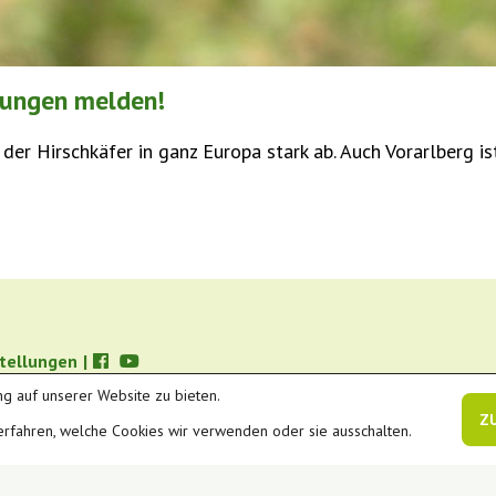
htungen melden!
der Hirschkäfer in ganz Europa stark ab. Auch Vorarlberg is
stellungen
|
g auf unserer Website zu bieten.
Z
erfahren, welche Cookies wir verwenden oder sie ausschalten.