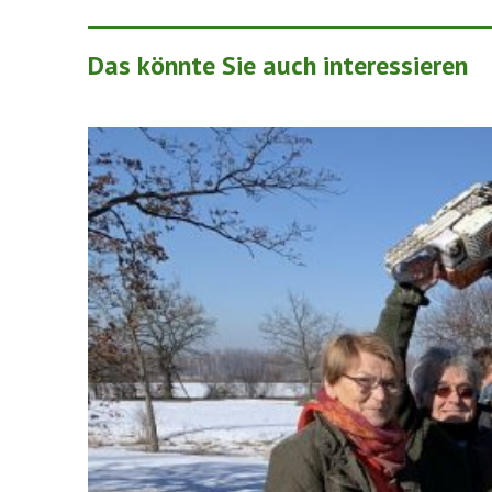
Das könnte Sie auch interessieren