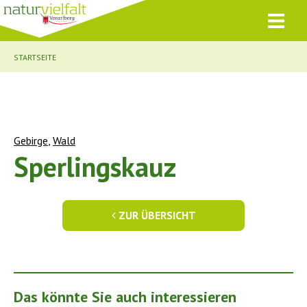
STARTSEITE
Gebirge
,
Wald
Sperlingskauz
ZUR ÜBERSICHT
Das könnte Sie auch interessieren