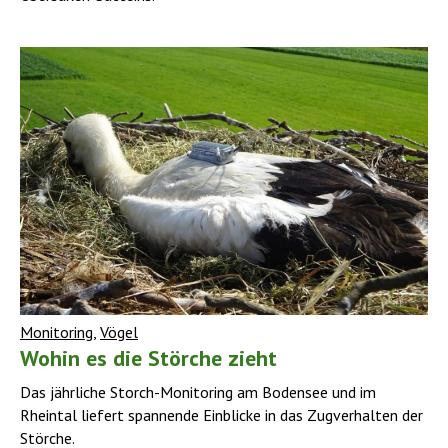
Monitoring
,
Vögel
Wohin es die Störche zieht
Das jährliche Storch-Monitoring am Bodensee und im
Rheintal liefert spannende Einblicke in das Zugverhalten der
Störche.