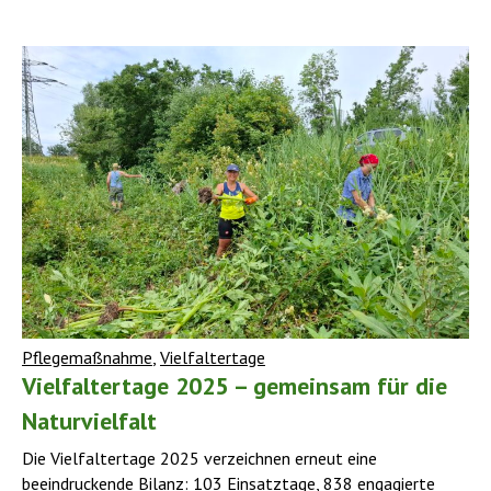
Pflegemaßnahme
,
Vielfaltertage
Vielfaltertage 2025 – gemeinsam für die
Naturvielfalt
Die Vielfaltertage 2025 verzeichnen erneut eine
beeindruckende Bilanz: 103 Einsatztage, 838 engagierte