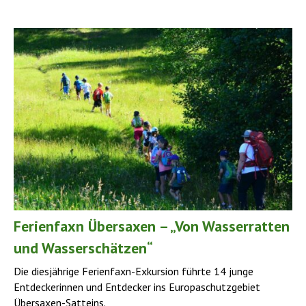
Ferienfaxn Übersaxen – „Von Wasserratten
und Wasserschätzen“
Die diesjährige Ferienfaxn-Exkursion führte 14 junge
Entdeckerinnen und Entdecker ins Europaschutzgebiet
Übersaxen-Satteins.