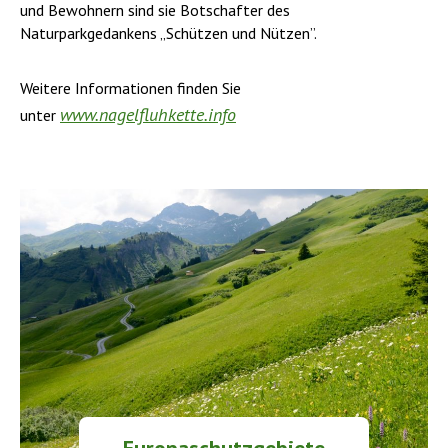
und Bewohnern sind sie Botschafter des
Naturparkgedankens „Schützen und Nützen”.
Weitere Informationen finden Sie
www.nagelfluhkette.info
unter
Europaschutzgebiete