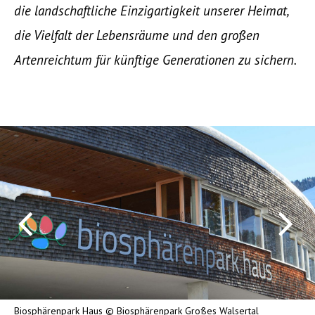
die landschaftliche Einzigartigkeit unserer Heimat,
die Vielfalt der Lebensräume und den großen
Artenreichtum für künftige Generationen zu sichern.
Biosphärenpark Haus © Biosphärenpark Großes Walsertal