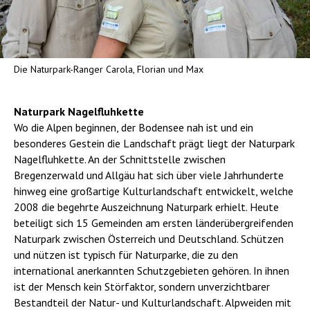
Die Naturpark-Ranger Carola, Florian und Max
Naturpark Nagelfluhkette
Wo die Alpen beginnen, der Bodensee nah ist und ein
besonderes Gestein die Landschaft prägt liegt der Naturpark
Nagelfluhkette. An der Schnittstelle zwischen
Bregenzerwald und Allgäu hat sich über viele Jahrhunderte
hinweg eine großartige Kulturlandschaft entwickelt, welche
2008 die begehrte Auszeichnung Naturpark erhielt. Heute
beteiligt sich 15 Gemeinden am ersten länderübergreifenden
Naturpark zwischen Österreich und Deutschland. Schützen
und nützen ist typisch für Naturparke, die zu den
international anerkannten Schutzgebieten gehören. In ihnen
ist der Mensch kein Störfaktor, sondern unverzichtbarer
Bestandteil der Natur- und Kulturlandschaft. Alpweiden mit