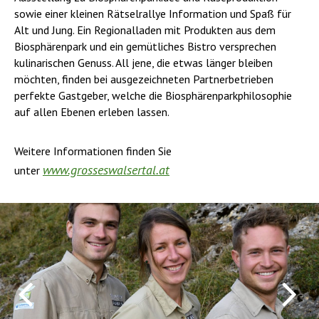
sowie einer kleinen Rätselrallye Information und Spaß für
Alt und Jung. Ein Regionalladen mit Produkten aus dem
Biosphärenpark und ein gemütliches Bistro versprechen
kulinarischen Genuss. All jene, die etwas länger bleiben
möchten, finden bei ausgezeichneten Partnerbetrieben
perfekte Gastgeber, welche die Biosphärenparkphilosophie
auf allen Ebenen erleben lassen.
Weitere Informationen finden Sie
www.grosseswalsertal.at
unter