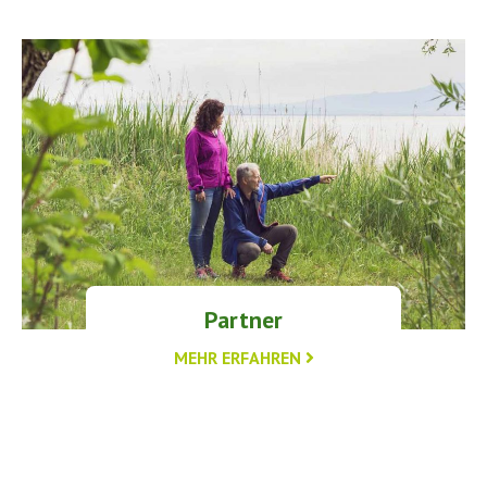
Partner
MEHR ERFAHREN