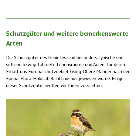
Schutzgüter und weitere bemerkenswerte
Arten
Die Schutzgüter des Gebietes sind besonders typische und
seltene bzw. gefährdete Lebensräume und Arten, für deren
Erhalt das Europaschutzgebiet Gsieg-Obere Mähder nach der
Fauna-Flora-Habitat-Richtlinie ausgewiesen wurde. Einige
dieser Schutzgüter wollen wir Ihnen vorstellen: