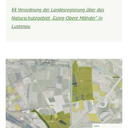
§§ Verordnung der Landesregierung über das
Naturschutzgebiet „Gsieg-Obere Mähder“ in
Lustenau