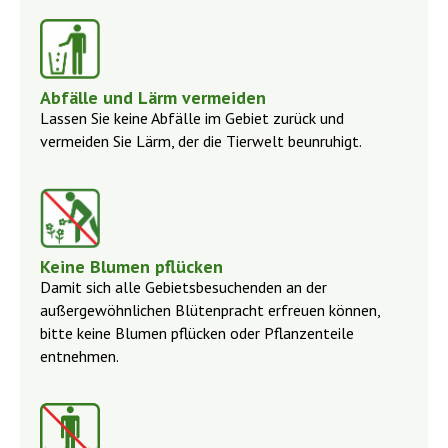
Abfälle und Lärm vermeiden
Lassen Sie keine Abfälle im Gebiet zurück und
vermeiden Sie Lärm, der die Tierwelt beunruhigt.
Keine Blumen pflücken
Damit sich alle Gebietsbesuchenden an der
außergewöhnlichen Blütenpracht erfreuen können,
bitte keine Blumen pflücken oder Pflanzenteile
entnehmen.