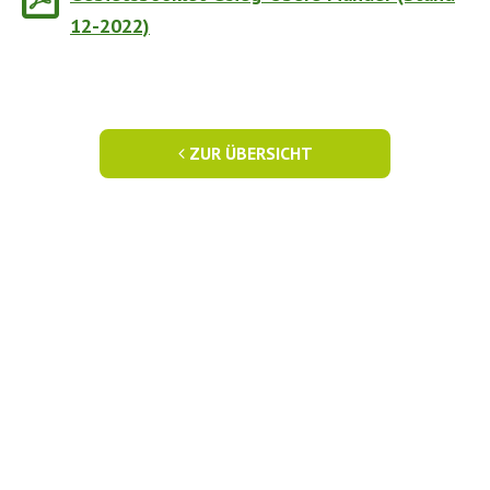
12-2022)
ZUR ÜBERSICHT