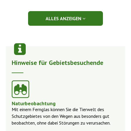
ALLES ANZEIGEN
Hinweise für Gebietsbesuchende
Naturbeobachtung
Mit einem Fernglas können Sie die Tierwelt des
Schutzgebietes von den Wegen aus besonders gut
beobachten, ohne dabei Störungen zu verursachen.