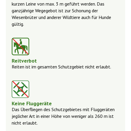
kurzen Leine von max. 3 m geführt werden. Das
ganzjährige Wegegebot ist zur Schonung der
Wiesenbrüter und anderer Wildtiere auch für Hunde
gültig.
Reitverbot
Reiten ist im gesamten Schutzgebiet nicht erlaubt.
Keine Fluggeräte
Das Überfliegen des Schutzgebietes mit Fluggeräten
jeglicher Art in einer Höhe von weniger als 260 m ist
nicht erlaubt.