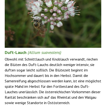
Duft-Lauch
(Allium suaveolens)
Obwohl mit Schnittlauch und Knoblauch verwandt, riechen
die Blüten des Duft-Lauchs deutlich weniger intensiv, sie
duften sogar leicht süßlich. Die Blütezeit beginnt im
Hochsommer und dauert bis in den Herbst. Damit die
Samenreifung abgeschlossen werden kann, ist eine möglichst
späte Mahd im Herbst für den Fortbestand des Duft-
Lauches unerlässlich. Die österreichischen Vorkommen dieser
Rarität beschränken sich auf das Rheintal und den Walgau
sowie wenige Standorte in Ostösterreich.