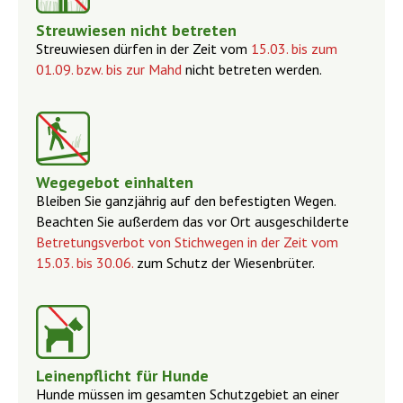
Streuwiesen nicht betreten
Streuwiesen dürfen in der Zeit vom
15.03. bis zum
01.09. bzw. bis zur Mahd
nicht betreten werden.
Wegegebot einhalten
Bleiben Sie ganzjährig auf den befestigten Wegen.
Beachten Sie außerdem das vor Ort ausgeschilderte
Betretungsverbot von Stichwegen in der Zeit vom
15.03. bis 30.06.
zum Schutz der Wiesenbrüter.
Leinenpflicht für Hunde
Hunde müssen im gesamten Schutzgebiet an einer