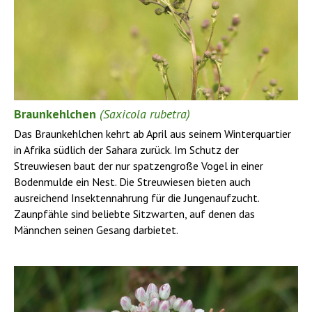
Braunkehlchen
(Saxicola rubetra)
Das Braunkehlchen kehrt ab April aus seinem Winterquartier
in Afrika südlich der Sahara zurück. Im Schutz der
Streuwiesen baut der nur spatzengroße Vogel in einer
Bodenmulde ein Nest. Die Streuwiesen bieten auch
ausreichend Insektennahrung für die Jungenaufzucht.
Zaunpfähle sind beliebte Sitzwarten, auf denen das
Männchen seinen Gesang darbietet.