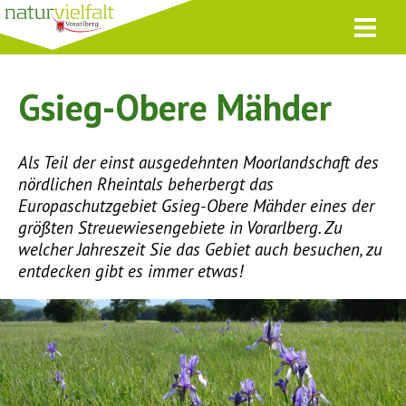
Gsieg-Obere Mähder
Als Teil der einst ausgedehnten Moorlandschaft des
nördlichen Rheintals beherbergt das
Europaschutzgebiet Gsieg-Obere Mähder eines der
größten Streuewiesengebiete in Vorarlberg. Zu
welcher Jahreszeit Sie das Gebiet auch besuchen, zu
entdecken gibt es immer etwas!