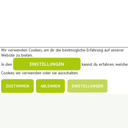
Wir verwenden Cookies, um dir die bestmögliche Erfahrung auf unserer
Website zu bieten.
EINSTELLUNGEN
In den
kannst du erfahren, welche
Cookies wir verwenden oder sie ausschalten.
ZUSTIMMEN
ABLEHNEN
EINSTELLUNGEN