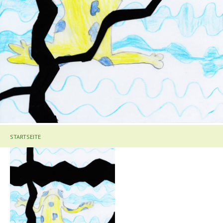
STARTSEITE